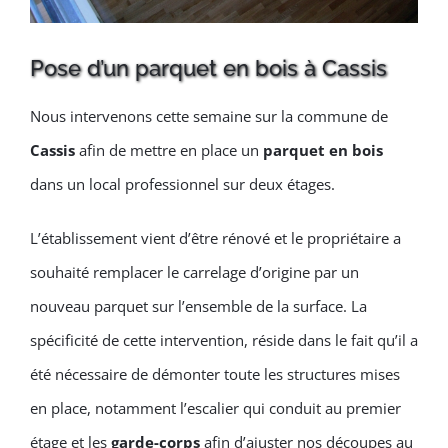
Pose d’un parquet en bois à Cassis
Nous intervenons cette semaine sur la commune de
Cassis
afin de mettre en place un
parquet en bois
dans un local professionnel sur deux étages.
L’établissement vient d’être rénové et le propriétaire a
souhaité remplacer le carrelage d’origine par un
nouveau parquet sur l’ensemble de la surface. La
spécificité de cette intervention, réside dans le fait qu’il a
été nécessaire de démonter toute les structures mises
en place, notamment l’escalier qui conduit au premier
étage et les
garde-corps
afin d’ajuster nos découpes au