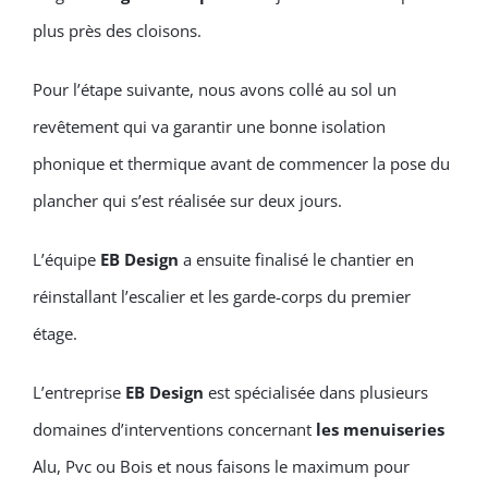
plus près des cloisons.
Pour l’étape suivante, nous avons collé au sol un
revêtement qui va garantir une bonne isolation
phonique et thermique avant de commencer la pose du
plancher qui s’est réalisée sur deux jours.
L’équipe
EB Design
a ensuite finalisé le chantier en
réinstallant l’escalier et les garde-corps du premier
étage.
L’entreprise
EB Design
est spécialisée dans plusieurs
domaines d’interventions concernant
les menuiseries
Alu, Pvc ou Bois et nous faisons le maximum pour