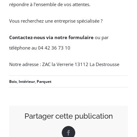
répondre à l’ensemble de vos attentes.
Vous recherchez une entreprise spécialisée ?
Contactez-nous via notre formulaire
ou par
téléphone au 04 42 36 73 10
Notre adresse : ZAC la Verrerie 13112 La Destrousse
Bois
,
Intérieur
,
Parquet
Partager cette publication
Facebook