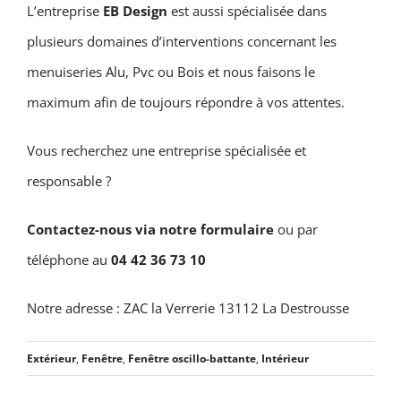
L’entreprise
EB Design
est aussi spécialisée dans
plusieurs domaines d’interventions concernant les
menuiseries Alu, Pvc ou Bois et nous faisons le
maximum afin de toujours répondre à vos attentes.
Vous recherchez une entreprise spécialisée et
responsable ?
Contactez-nous via notre formulaire
ou par
téléphone au
04 42 36 73 10
Notre adresse : ZAC la Verrerie 13112 La Destrousse
Extérieur
,
Fenêtre
,
Fenêtre oscillo-battante
,
Intérieur