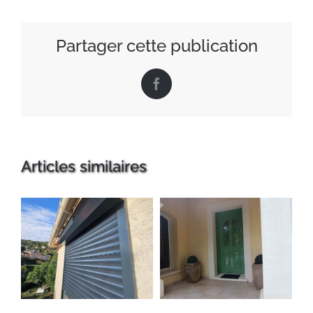
Partager cette publication
Facebook
Articles similaires
Installation