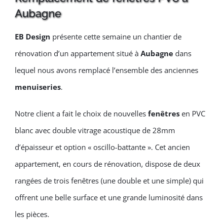
Aubagne
EB Design
présente cette semaine un chantier de
rénovation d’un appartement situé à
Aubagne
dans
lequel nous avons remplacé l’ensemble des anciennes
menuiseries
.
Notre client a fait le choix de nouvelles
fenêtres
en PVC
blanc avec double vitrage acoustique de 28mm
d’épaisseur et option « oscillo-battante ». Cet ancien
appartement, en cours de rénovation, dispose de deux
rangées de trois fenêtres (une double et une simple) qui
offrent une belle surface et une grande luminosité dans
les pièces.