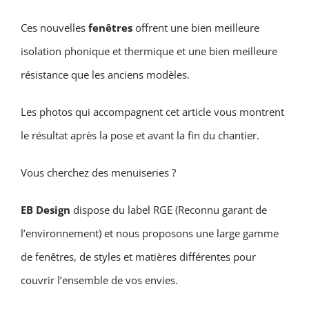
Ces nouvelles
fenêtres
offrent une bien meilleure
isolation phonique et thermique et une bien meilleure
résistance que les anciens modèles.
Les photos qui accompagnent cet article vous montrent
le résultat après la pose et avant la fin du chantier.
Vous cherchez des menuiseries ?
EB Design
dispose du label RGE (Reconnu garant de
l’environnement) et nous proposons une large gamme
de fenêtres, de styles et matières différentes pour
couvrir l’ensemble de vos envies.