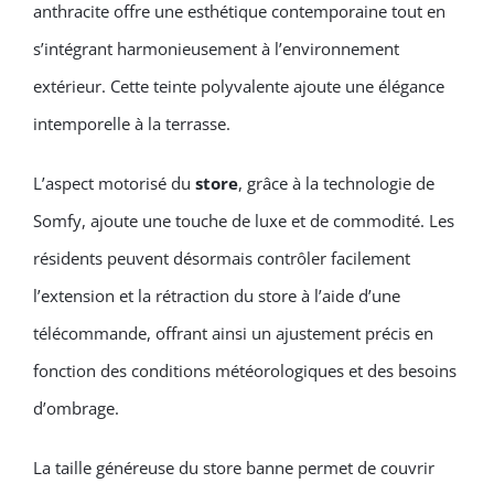
anthracite offre une esthétique contemporaine tout en
s’intégrant harmonieusement à l’environnement
extérieur. Cette teinte polyvalente ajoute une élégance
intemporelle à la terrasse.
L’aspect motorisé du
store
, grâce à la technologie de
Somfy, ajoute une touche de luxe et de commodité. Les
résidents peuvent désormais contrôler facilement
l’extension et la rétraction du store à l’aide d’une
télécommande, offrant ainsi un ajustement précis en
fonction des conditions météorologiques et des besoins
d’ombrage.
La taille généreuse du store banne permet de couvrir