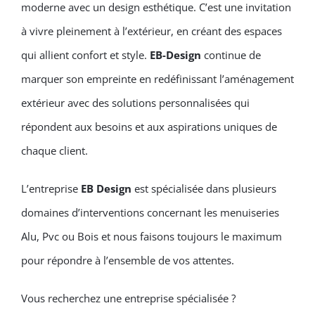
moderne avec un design esthétique. C’est une invitation
à vivre pleinement à l’extérieur, en créant des espaces
qui allient confort et style.
EB-Design
continue de
marquer son empreinte en redéfinissant l’aménagement
extérieur avec des solutions personnalisées qui
répondent aux besoins et aux aspirations uniques de
chaque client.
L’entreprise
EB Design
est spécialisée dans plusieurs
domaines d’interventions concernant les menuiseries
Alu, Pvc ou Bois et nous faisons toujours le maximum
pour répondre à l’ensemble de vos attentes.
Vous recherchez une entreprise spécialisée ?