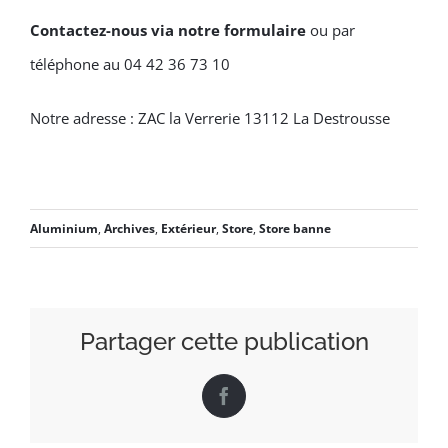
Contactez-nous via notre formulaire
ou par
téléphone au 04 42 36 73 10
Notre adresse : ZAC la Verrerie 13112 La Destrousse
Aluminium
,
Archives
,
Extérieur
,
Store
,
Store banne
Partager cette publication
Facebook