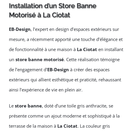
Installation d’un Store Banne
Motorisé à La Ciotat
EB-Design
, l’expert en design d’espaces extérieurs sur
mesure, a récemment apporté une touche d’élégance et
de fonctionnalité à une maison à
La Ciotat
en installant
un
store banne motorisé
. Cette réalisation témoigne
de l’engagement d’
EB-Design
à créer des espaces
extérieurs qui allient esthétique et praticité, rehaussant
ainsi l’expérience de vie en plein air.
Le
store banne
, doté d’une toile gris anthracite, se
présente comme un ajout moderne et sophistiqué à la
terrasse de la maison à
La Ciotat
. La couleur gris