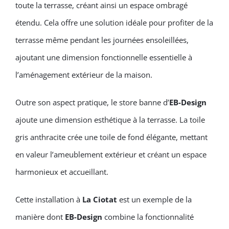
toute la terrasse, créant ainsi un espace ombragé
étendu. Cela offre une solution idéale pour profiter de la
terrasse même pendant les journées ensoleillées,
ajoutant une dimension fonctionnelle essentielle à
l’aménagement extérieur de la maison.
Outre son aspect pratique, le store banne d’
EB-Design
ajoute une dimension esthétique à la terrasse. La toile
gris anthracite crée une toile de fond élégante, mettant
en valeur l’ameublement extérieur et créant un espace
harmonieux et accueillant.
Cette installation à
La Ciotat
est un exemple de la
manière dont
EB-Design
combine la fonctionnalité