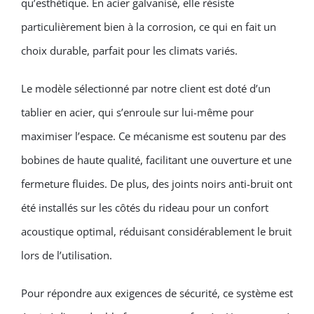
qu’esthétique. En acier galvanisé, elle résiste
particulièrement bien à la corrosion, ce qui en fait un
choix durable, parfait pour les climats variés.
Le modèle sélectionné par notre client est doté d’un
tablier en acier, qui s’enroule sur lui-même pour
maximiser l’espace. Ce mécanisme est soutenu par des
bobines de haute qualité, facilitant une ouverture et une
fermeture fluides. De plus, des joints noirs anti-bruit ont
été installés sur les côtés du rideau pour un confort
acoustique optimal, réduisant considérablement le bruit
lors de l’utilisation.
Pour répondre aux exigences de sécurité, ce système est