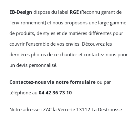
EB-Design
dispose du label
RGE
(Reconnu garant de
l’environnement) et nous proposons une large gamme
de produits, de styles et de matières différentes pour
couvrir l’ensemble de vos envies. Découvrez les
dernières photos de ce chantier et contactez-nous pour
un devis personnalisé.
Contactez-nous via notre formulaire
ou par
téléphone au
04 42 36 73 10
Notre adresse : ZAC la Verrerie 13112 La Destrousse