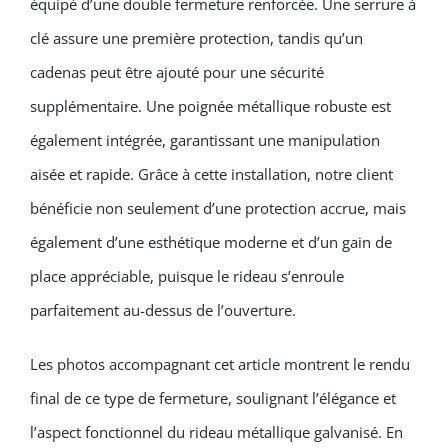
équipé d’une double fermeture renforcée. Une serrure à
clé assure une première protection, tandis qu’un
cadenas peut être ajouté pour une sécurité
supplémentaire. Une poignée métallique robuste est
également intégrée, garantissant une manipulation
aisée et rapide. Grâce à cette installation, notre client
bénéficie non seulement d’une protection accrue, mais
également d’une esthétique moderne et d’un gain de
place appréciable, puisque le rideau s’enroule
parfaitement au-dessus de l’ouverture.
Les photos accompagnant cet article montrent le rendu
final de ce type de fermeture, soulignant l’élégance et
l’aspect fonctionnel du rideau métallique galvanisé. En