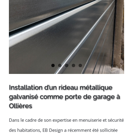
Installation d’un rideau métallique
galvanisé comme porte de garage à
Ollières
Dans le cadre de son expertise en menuiserie et sécurité
des habitations, EB Design a récemment été sollicitée