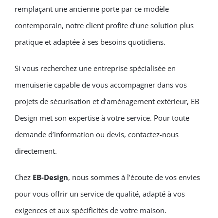
remplaçant une ancienne porte par ce modèle
contemporain, notre client profite d’une solution plus
pratique et adaptée à ses besoins quotidiens.
Si vous recherchez une entreprise spécialisée en
menuiserie capable de vous accompagner dans vos
projets de sécurisation et d’aménagement extérieur, EB
Design met son expertise à votre service. Pour toute
demande d’information ou devis, contactez-nous
directement.
Chez
EB-Design
, nous sommes à l’écoute de vos envies
pour vous offrir un service de qualité, adapté à vos
exigences et aux spécificités de votre maison.