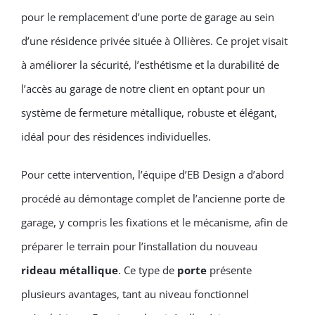
pour le remplacement d’une porte de garage au sein
d’une résidence privée située à Ollières. Ce projet visait
à améliorer la sécurité, l’esthétisme et la durabilité de
l’accès au garage de notre client en optant pour un
système de fermeture métallique, robuste et élégant,
idéal pour des résidences individuelles.
Pour cette intervention, l’équipe d’EB Design a d’abord
procédé au démontage complet de l’ancienne porte de
garage, y compris les fixations et le mécanisme, afin de
préparer le terrain pour l’installation du nouveau
rideau métallique
. Ce type de
porte
présente
plusieurs avantages, tant au niveau fonctionnel