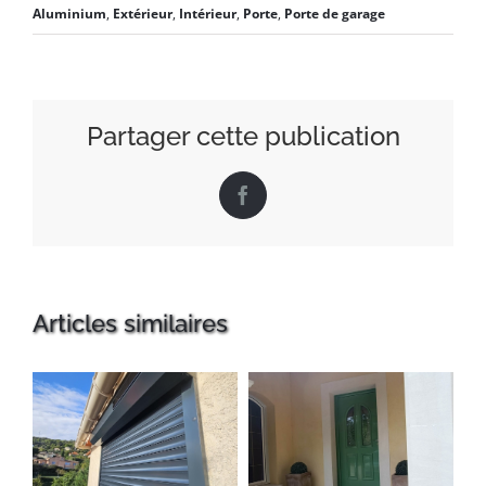
Aluminium
,
Extérieur
,
Intérieur
,
Porte
,
Porte de garage
Partager cette publication
Facebook
Articles similaires