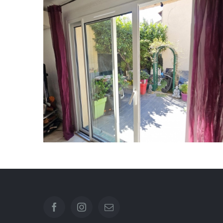
Remplacement d’une Baie