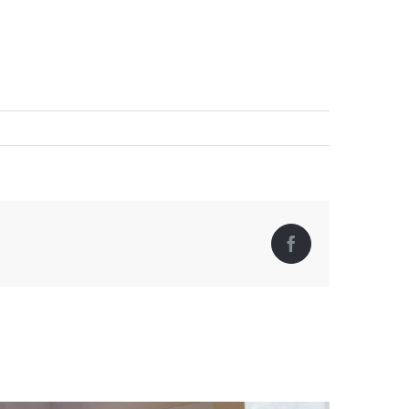
Facebook