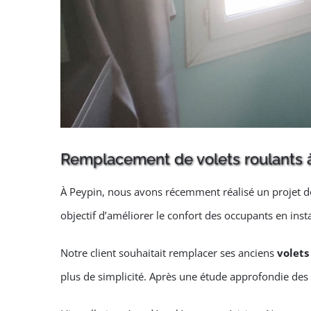
Remplacement de volets roulants 
À Peypin, nous avons récemment réalisé un projet 
objectif d’améliorer le confort des occupants en ins
Notre client souhaitait remplacer ses anciens
volets
plus de simplicité. Après une étude approfondie des i