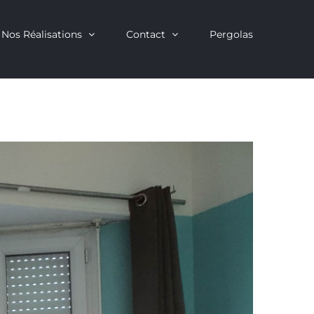
Nos Réalisations
Contact
Pergolas