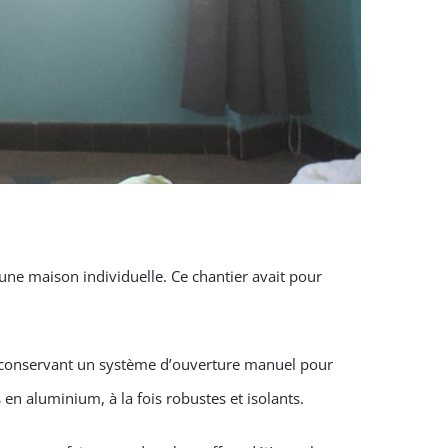
ne maison individuelle. Ce chantier avait pour
conservant un système d’ouverture manuel pour
en aluminium, à la fois robustes et isolants.