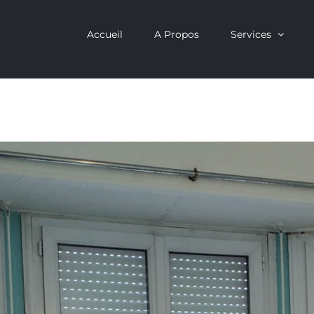
Accueil
A Propos
Services