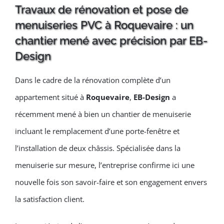
Travaux de rénovation et pose de
menuiseries PVC à Roquevaire : un
chantier mené avec précision par EB-
Design
Dans le cadre de la rénovation complète d’un
appartement situé à
Roquevaire
,
EB-Design
a
récemment mené à bien un chantier de menuiserie
incluant le remplacement d’une porte-fenêtre et
l’installation de deux châssis. Spécialisée dans la
menuiserie sur mesure, l’entreprise confirme ici une
nouvelle fois son savoir-faire et son engagement envers
la satisfaction client.