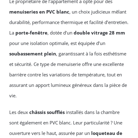
Le propriétaire de l’appartement a opté pour des
menuiseries
en PVC blanc
, un choix judicieux mêlant
durabilité, performance thermique et facilité d’entretien.
La
porte-fenêtre
, dotée d’un
double vitrage 28 mm
pour une isolation optimale, est équipée d’un
soubassement plein
, garantissant à la fois esthétisme
et sécurité. Ce type de menuiserie offre une excellente
barrière contre les variations de température, tout en
assurant un apport lumineux généreux dans la pièce de
vie.
Les deux
châssis soufflés
installés dans la chambre
sont également en PVC blanc. Leur particularité ? Une
ouverture vers le haut, assurée par un
loqueteau de