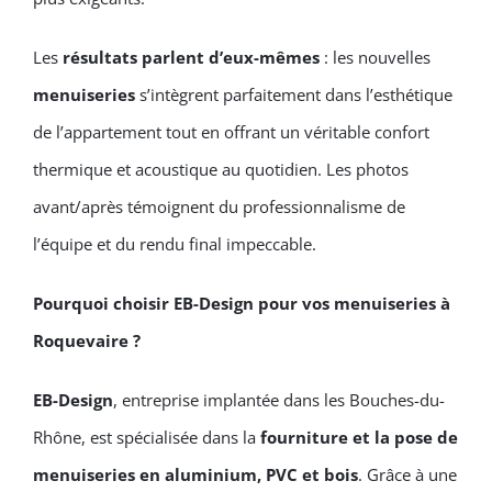
Les
résultats parlent d’eux-mêmes
: les nouvelles
menuiseries
s’intègrent parfaitement dans l’esthétique
de l’appartement tout en offrant un véritable confort
thermique et acoustique au quotidien. Les photos
avant/après témoignent du professionnalisme de
l’équipe et du rendu final impeccable.
Pourquoi choisir EB-Design pour vos menuiseries à
Roquevaire ?
EB-Design
, entreprise implantée dans les Bouches-du-
Rhône, est spécialisée dans la
fourniture et la pose de
menuiseries en aluminium, PVC et bois
. Grâce à une