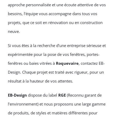
approche personnalisée et une écoute attentive de vos
besoins, l’équipe vous accompagne dans tous vos
projets, que ce soit en rénovation ou en construction
neuve.
Si vous êtes à la recherche d’une entreprise sérieuse et
expérimentée pour la pose de vos fenêtres, portes-
fenêtres ou baies vitrées à
Roquevaire
, contactez EB-
Design. Chaque projet est traité avec rigueur, pour un
résultat à la hauteur de vos attentes.
EB-Design
dispose du label
RGE
(Reconnu garant de
l’environnement) et nous proposons une large gamme
de produits, de styles et matières différentes pour