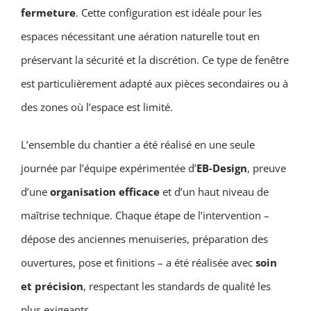
fermeture
. Cette configuration est idéale pour les
espaces nécessitant une aération naturelle tout en
préservant la sécurité et la discrétion. Ce type de fenêtre
est particulièrement adapté aux pièces secondaires ou à
des zones où l’espace est limité.
L’ensemble du chantier a été réalisé en une seule
journée par l’équipe expérimentée d’
EB-Design
, preuve
d’une
organisation efficace
et d’un haut niveau de
maîtrise technique. Chaque étape de l’intervention –
dépose des anciennes menuiseries, préparation des
ouvertures, pose et finitions – a été réalisée avec
soin
et précision
, respectant les standards de qualité les
plus exigeants.