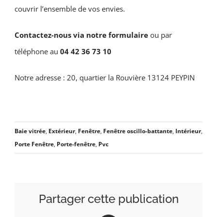
couvrir l’ensemble de vos envies.
Contactez-nous via notre formulaire
ou par
téléphone au
04 42 36 73 10
Notre adresse : 20, quartier la Rouvière 13124 PEYPIN
Baie vitrée
,
Extérieur
,
Fenêtre
,
Fenêtre oscillo-battante
,
Intérieur
,
Porte Fenêtre
,
Porte-fenêtre
,
Pvc
Partager cette publication