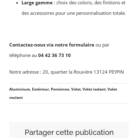
Large gamme
: choix des coloris, des finitions et
des accessoires pour une personnalisation totale.
Contactez-nous via notre formulaire
ou par
téléphone au
04 42 36 73 10
Notre adresse : 20, quartier la Rouvière 13124 PEYPIN
Aluminium
,
Extérieur
,
Persienne
,
Volet
,
Volet isolant
,
Volet
roulant
Partager cette publication