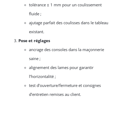
tolérance ± 1 mm pour un coulissement
fluide ;
ajutage parfait des coulisses dans le tableau
existant.
Pose et réglages
ancrage des consoles dans la maçonnerie
saine ;
alignement des lames pour garantir
l’horizontalité ;
test d’ouverture/fermeture et consignes
d’entretien remises au client.