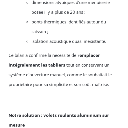
dimensions atypiques d’une menuiserie
posée il y a plus de 20 ans ;
ponts thermiques identifiés autour du
caisson ;
isolation acoustique quasi inexistante.
Ce bilan a confirmé la nécessité de
remplacer
intégralement les tabliers
tout en conservant un
système d’ouverture manuel, comme le souhaitait le
propriétaire pour sa simplicité et son coût maîtrisé.
Notre solution : volets roulants aluminium sur
mesure