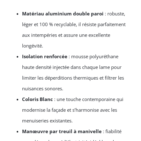
Matériau aluminium double paroi
: robuste,
léger et 100 % recyclable, il résiste parfaitement
aux intempéries et assure une excellente
longévité.
Isolation renforcée
: mousse polyuréthane
haute densité injectée dans chaque lame pour
limiter les déperditions thermiques et filtrer les
nuisances sonores.
Coloris Blanc
: une touche contemporaine qui
modernise la façade et s’harmonise avec les
menuiseries existantes.
Manœuvre par treuil à manivelle
: fiabilité