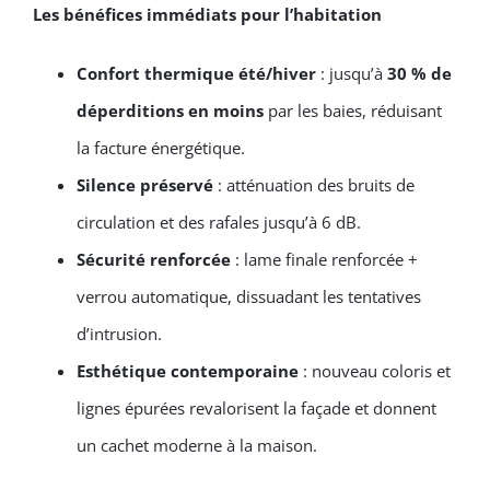
Les bénéfices immédiats pour l’habitation
Confort thermique été/hiver
: jusqu’à
30 % de
déperditions en moins
par les baies, réduisant
la facture énergétique.
Silence préservé
: atténuation des bruits de
circulation et des rafales jusqu’à 6 dB.
Sécurité renforcée
: lame finale renforcée +
verrou automatique, dissuadant les tentatives
d’intrusion.
Esthétique contemporaine
: nouveau coloris et
lignes épurées revalorisent la façade et donnent
un cachet moderne à la maison.