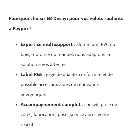
Pourquoi choisir EB-Design pour vos
volets
roulants
à Peypin ?
Expertise multisupport
: aluminium, PVC ou
bois, motorisé ou manuel, nous adaptons la
solution à vos attentes.
Label RGE
: gage de qualité, conformité et de
possible accès aux aides de rénovation
énergétique.
Accompagnement complet
: conseil, prise de
côtes, fabrication, pose, service après-vente
réactif.