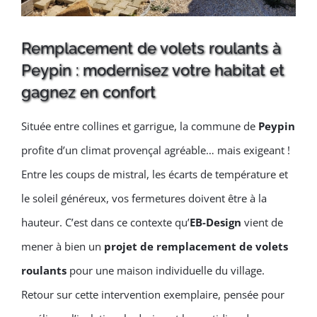
Remplacement de volets roulants à
Peypin : modernisez votre habitat et
gagnez en confort
Située entre collines et garrigue, la commune de
Peypin
profite d’un climat provençal agréable… mais exigeant !
Entre les coups de mistral, les écarts de température et
le soleil généreux, vos fermetures doivent être à la
hauteur. C’est dans ce contexte qu’
EB-Design
vient de
mener à bien un
projet de remplacement de
volets
roulants
pour une maison individuelle du village.
Retour sur cette intervention exemplaire, pensée pour