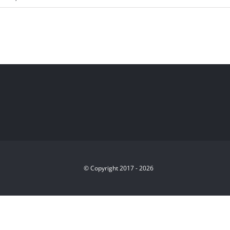
© Copyright 2017 -
2026