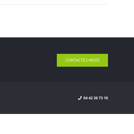
CONTACTEZ-NOUS
04 42 36 73 10