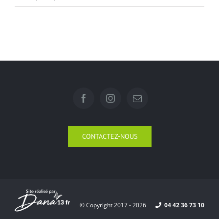
CONTACTEZ-NOUS
© Copyright 2017 -
2026
04 42 36 73 10