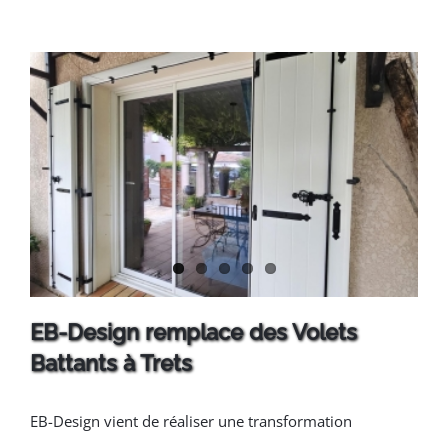
EB-Design remplace des Volets
Battants à Trets
EB-Design vient de réaliser une transformation
EB-Design remplace des