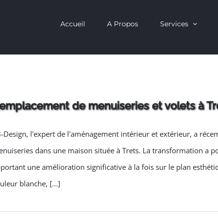
Accueil
A Propos
Services
emplacement de menuiseries et volets à Tr
-Design, l'expert de l'aménagement intérieur et extérieur, a ré
nuiseries dans une maison située à Trets. La transformation a por
portant une amélioration significative à la fois sur le plan esthét
uleur blanche, [...]