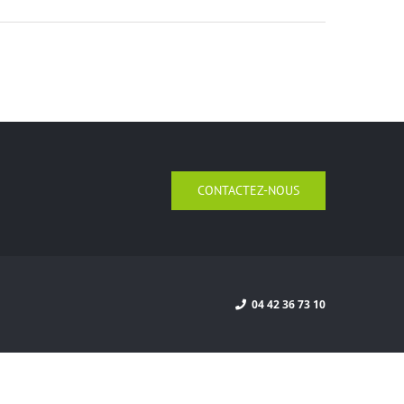
CONTACTEZ-NOUS
04 42 36 73 10