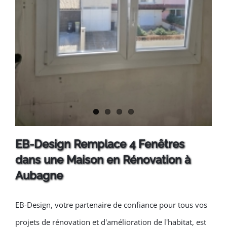
EB-Design Remplace 4 Fenêtres
dans une Maison en Rénovation à
Aubagne
EB-Design, votre partenaire de confiance pour tous vos
projets de rénovation et d'amélioration de l'habitat, est