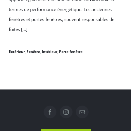
termes de performance énergétique. Les anciennes
fenêtres et portes-fenêtres, souvent responsables de
fuites [...]
Extérieur
,
Fenêtre
,
Intérieur
,
Porte-fenêtre