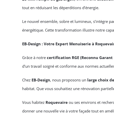
tout en réduisant les déperditions d’énergie.
Le nouvel ensemble, sobre et lumineux, s’intègre pa
énergétique. Cette transformation illustre notre capa
EB-Design : Votre Expert Menuiserie à Roquevai
Grâce à notre
certification RGE (Reconnu Garant
d’un travail soigné et conforme aux normes actuelle
Chez
EB-Design
, nous proposons un
large choix d
habitat. Que vous souhaitiez une rénovation partiel
Vous habitez
Roquevaire
ou ses environs et reche
donner une nouvelle vie à votre façade tout en améli