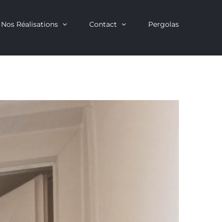
Nos Réalisations
Contact
Pergolas