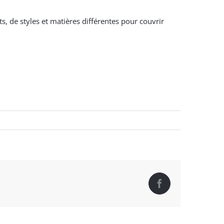
 de styles et matières différentes pour couvrir
Facebook